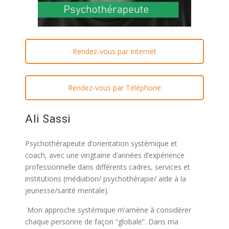
Rendez-vous par Internet
Rendez-vous par Téléphone
Ali Sassi
Psychothérapeute d’orientation systémique et
coach, avec une vingtaine d’années d’expérience
professionnelle dans différents cadres, services et
institutions (médiation/ psychothérapie/ aide à la
jeunesse/santé mentale).
Mon approche systémique m’amène à considérer
chaque personne de façon “globale”. Dans ma