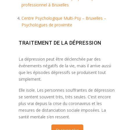
professionnel à Bruxelles
Centre Psychologique Multi-Psy – Bruxelles –
Psychologues de proximite
TRAITEMENT DE LA DÉPRESSION
La dépression peut être déclenchée par des
événements négatifs de la vie, mais il arrive aussi
que les épisodes dépressifs se produisent tout
simplement.
Elle isole. Les personnes souffrantes de dépression
se sentent souvent très, très seules. C’est encore
plus vrai depuis la crise du coronavirus et les
mesures de distanciation sociale imposées. La
santé mentale s’en ressent.