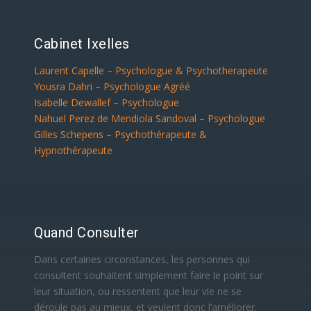
Cabinet Ixelles
Laurent Capelle – Psychologue & Psychotherapeute
Yousra Dahri – Psychologue Agréé
Isabelle Dewallef – Psychologue
Nahuel Perez de Mendiola Sandoval – Psychologue
Gilles Schepens – Psychothérapeute &
Hypnothérapeute
Quand Consulter
Dans certaines circonstances, les personnes qui
consultent souhaitent simplement faire le point sur
leur situation, ou ressentent que leur vie ne se
déroule pas au mieux, et veulent donc l’améliorer.