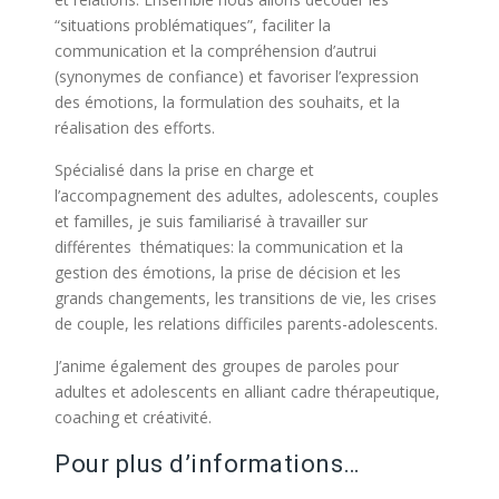
“situations problématiques”, faciliter la
communication et la compréhension d’autrui
(synonymes de confiance) et favoriser l’expression
des émotions, la formulation des souhaits, et la
réalisation des efforts.
Spécialisé dans la prise en charge et
l’accompagnement des adultes, adolescents, couples
et familles, je suis familiarisé à travailler sur
différentes thématiques: la communication et la
gestion des émotions, la prise de décision et les
grands changements, les transitions de vie, les crises
de couple, les relations difficiles parents-adolescents.
J’anime également des groupes de paroles pour
adultes et adolescents en alliant cadre thérapeutique,
coaching et créativité.
Pour plus d’informations…