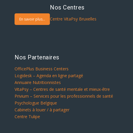
Nos Centres
Centre VitaPsy Bruxelles
En savoir plus...
Nos Partenaires
OfficePlus Business Centers
Logidesk – Agenda en ligne partagé
Annuaire Nutritionnistes
VitaPsy – Centres de santé mentale et mieux-être
Privium – Services pour les professionnels de santé
Psychologue Belgique
Cabinets à louer / à partager
Centre Tulipe