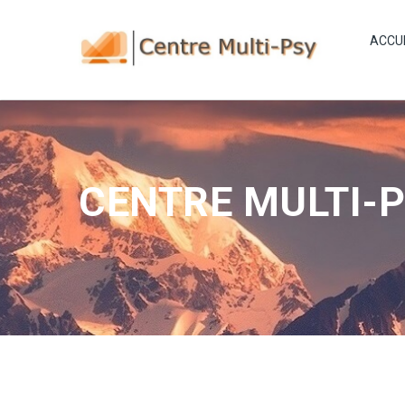
ACCU
CENTRE MULTI-