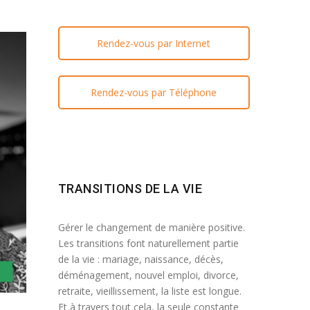
Rendez-vous par Internet
Rendez-vous par Téléphone
TRANSITIONS DE LA VIE
Gérer le changement de manière positive.
Les transitions font naturellement partie
de la vie : mariage, naissance, décès,
déménagement, nouvel emploi, divorce,
retraite, vieillissement, la liste est longue.
Et à travers tout cela, la seule constante