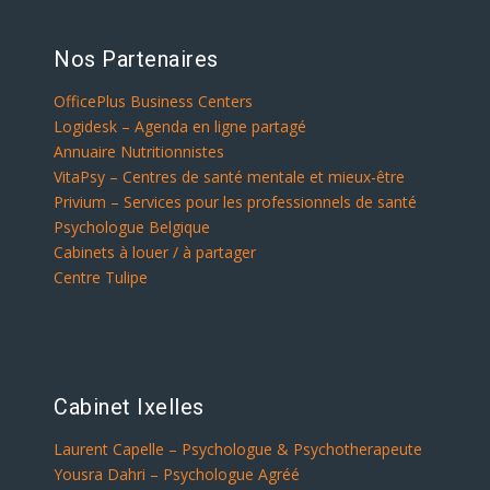
Nos Partenaires
OfficePlus Business Centers
Logidesk – Agenda en ligne partagé
Annuaire Nutritionnistes
VitaPsy – Centres de santé mentale et mieux-être
Privium – Services pour les professionnels de santé
Psychologue Belgique
Cabinets à louer / à partager
Centre Tulipe
Cabinet Ixelles
Laurent Capelle – Psychologue & Psychotherapeute
Yousra Dahri – Psychologue Agréé