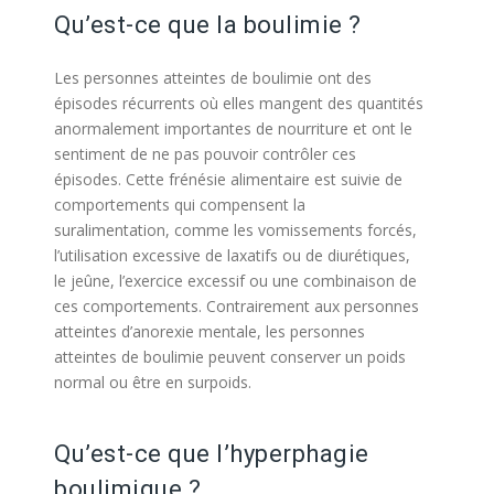
Qu’est-ce que la boulimie ?
Les personnes atteintes de boulimie ont des
épisodes récurrents où elles mangent des quantités
anormalement importantes de nourriture et ont le
sentiment de ne pas pouvoir contrôler ces
épisodes. Cette frénésie alimentaire est suivie de
comportements qui compensent la
suralimentation, comme les vomissements forcés,
l’utilisation excessive de laxatifs ou de diurétiques,
le jeûne, l’exercice excessif ou une combinaison de
ces comportements. Contrairement aux personnes
atteintes d’anorexie mentale, les personnes
atteintes de boulimie peuvent conserver un poids
normal ou être en surpoids.
traitement boulimie
bruxelles
Qu’est-ce que l’hyperphagie
boulimique ?