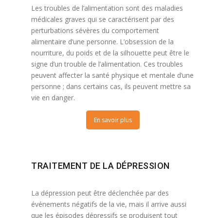
Les troubles de l’alimentation sont des maladies
médicales graves qui se caractérisent par des
perturbations sévères du comportement
alimentaire d’une personne. L’obsession de la
nourriture, du poids et de la silhouette peut être le
signe d’un trouble de l’alimentation. Ces troubles
peuvent affecter la santé physique et mentale d’une
personne ; dans certains cas, ils peuvent mettre sa
vie en danger.
En savoir plus
TRAITEMENT DE LA DÉPRESSION
La dépression peut être déclenchée par des
événements négatifs de la vie, mais il arrive aussi
que les épisodes dépressifs se produisent tout