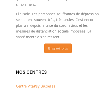
simplement.
Elle isole. Les personnes souffrantes de dépression
se sentent souvent très, très seules. C’est encore
plus vrai depuis la crise du coronavirus et les
mesures de distanciation sociale imposées. La
santé mentale s’en ressent.
En savoir plus
NOS CENTRES
Centre VitaPsy Bruxelles