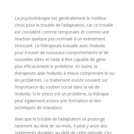
psychologue bruxelles
La psychothérapie est généralement le meilleur
choix pour le trouble de l’adaptation, car ce trouble
est considéré comme temporaire et comme une
réaction quelque peu normale à un événement
stressant. Le thérapeute travaille avec l’individu
pour trouver de nouveaux comportements et de
nouvelles idées et l’aide à être capable de gérer
plus efficacement le problème. En outre, le
thérapeute aide l’individu à mieux comprendre le ou
les problèmes. Le traitement insiste souvent sur
l’importance du soutien social dans la vie de
l’individu. Si le stress est un problème, la thérapie
peut également inclure une formation et des
techniques de relaxation.
thérapie de stress
Bien que le trouble de l’adaptation se prolonge
rarement au-delà de six mois, il peut y avoir des
sentiments durables au-delà de cette période. Ces