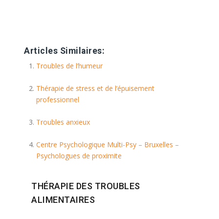
Le stress et les troubles de
l’adaptation
Articles Similaires:
Troubles de l’humeur
Thérapie de stress et de l’épuisement
professionnel
Troubles anxieux
Centre Psychologique Multi-Psy – Bruxelles –
Psychologues de proximite
THÉRAPIE DES TROUBLES
ALIMENTAIRES