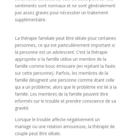
sentiments sont normaux et ne sont généralement
pas assez graves pour nécessiter un traitement
supplémentaire.
centre Multi-Psy bruxelles
psychologue
La thérapie familiale peut être idéale pour certaines
personnes, ce qui est particulièrement important si
la personne est un adolescent. C’est la thérapie
appropriée si la famille utilise un membre de la
famille comme bouc émissaire (en rejetant la faute
sur cette personne). Parfois, les membres de la
famille désignent une personne comme étant celle
qui a un problème, alors que le problème est lié à la
famille. Les membres de la famille peuvent être
informés sur le trouble et prendre conscience de sa
gravité.
Lorsque le trouble affecte négativement un
mariage ou une relation amoureuse, la thérapie de
couple peut être idéale.