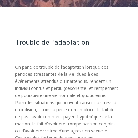
Trouble de l’adaptation
centre
Multi-Psy bruxelles
On parle de trouble de l’adaptation lorsque des
périodes stressantes de la vie, dues à des
événements attendus ou inattendus, rendent un
individu confus et perdu (désorienté) et l’empêchent
de poursuivre une vie normale et quotidienne.
Parmi les situations qui peuvent causer du stress à
un individu, citons la perte d’un emploi et le fait de
ne pas savoir comment payer l’hypothèque de la
maison, le fait d’avoir été trompé par son conjoint
ou d’avoir été victime d’une agression sexuelle.
Certains des facteurs de stress peuvent