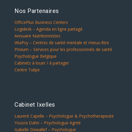
Nos Partenaires
OfficePlus Business Centers
Logidesk – Agenda en ligne partagé
Annuaire Nutritionnistes
VitaPsy – Centres de santé mentale et mieux-être
Privium – Services pour les professionnels de santé
Psychologue Belgique
Cabinets à louer / à partager
Centre Tulipe
Cabinet Ixelles
Laurent Capelle – Psychologue & Psychotherapeute
Yousra Dahri – Psychologue Agréé
Isabelle Dewallef – Psychologue