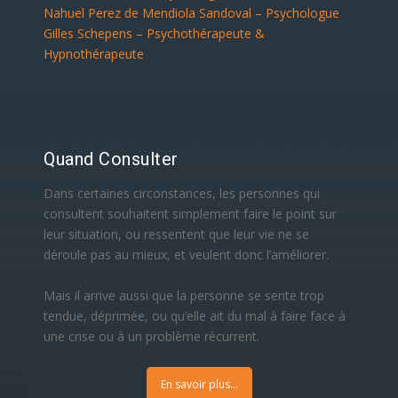
Nahuel Perez de Mendiola Sandoval – Psychologue
Gilles Schepens – Psychothérapeute &
Hypnothérapeute
Quand Consulter
Dans certaines circonstances, les personnes qui
consultent souhaitent simplement faire le point sur
leur situation, ou ressentent que leur vie ne se
déroule pas au mieux, et veulent donc l’améliorer.
Mais il arrive aussi que la personne se sente trop
tendue, déprimée, ou qu’elle ait du mal à faire face à
une crise ou à un problème récurrent.
En savoir plus...