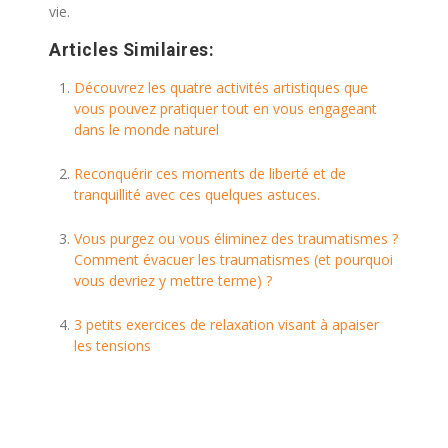
vie.
Articles Similaires:
Découvrez les quatre activités artistiques que
vous pouvez pratiquer tout en vous engageant
dans le monde naturel
Reconquérir ces moments de liberté et de
tranquillité avec ces quelques astuces.
Vous purgez ou vous éliminez des traumatismes ?
Comment évacuer les traumatismes (et pourquoi
vous devriez y mettre terme) ?
3 petits exercices de relaxation visant à apaiser
les tensions