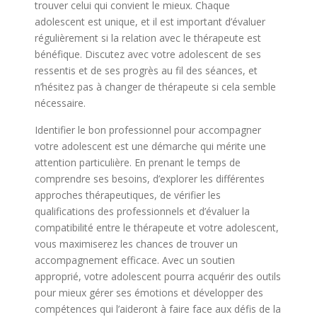
trouver celui qui convient le mieux. Chaque
adolescent est unique, et il est important d’évaluer
régulièrement si la relation avec le thérapeute est
bénéfique. Discutez avec votre adolescent de ses
ressentis et de ses progrès au fil des séances, et
n’hésitez pas à changer de thérapeute si cela semble
nécessaire.
Identifier le bon professionnel pour accompagner
votre adolescent est une démarche qui mérite une
attention particulière. En prenant le temps de
comprendre ses besoins, d’explorer les différentes
approches thérapeutiques, de vérifier les
qualifications des professionnels et d’évaluer la
compatibilité entre le thérapeute et votre adolescent,
vous maximiserez les chances de trouver un
accompagnement efficace. Avec un soutien
approprié, votre adolescent pourra acquérir des outils
pour mieux gérer ses émotions et développer des
compétences qui l’aideront à faire face aux défis de la