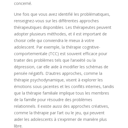
concerné.
Une fois que vous avez identifié les problématiques,
renseignez-vous sur les différentes approches
thérapeutiques disponibles. Les thérapeutes peuvent
adopter plusieurs méthodes, et il est important de
choisir celle qui conviendra le mieux à votre
adolescent. Par exemple, la thérapie cognitive-
comportementale (TCC) est souvent efficace pour
traiter des problèmes tels que l’anxiété ou la
dépression, car elle aide à modifier les schémas de
pensée négatifs. D’autres approches, comme la
thérapie psychodynamique, visent à explorer les
émotions sous-jacentes et les conflits internes, tandis
que la thérapie familiale implique tous les membres
de la famille pour résoudre des problèmes
relationnels. Il existe aussi des approches créatives,
comme la thérapie par l’art ou le jeu, qui peuvent
aider les adolescents à s’exprimer de manière plus
libre.