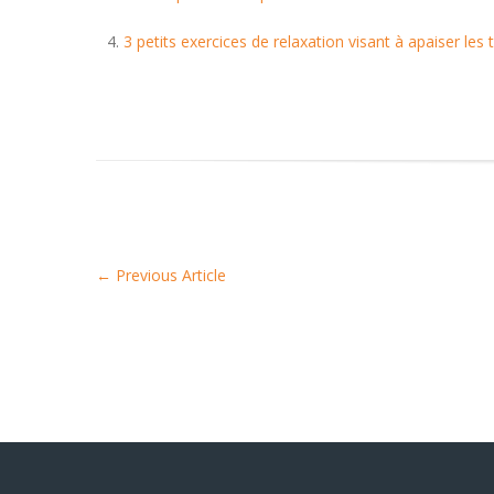
3 petits exercices de relaxation visant à apaiser les
←
Previous Article