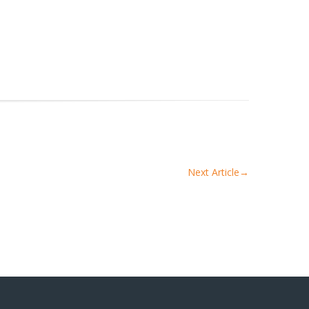
Next Article
→