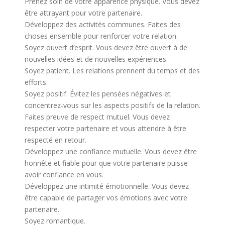
Prenez soin de votre apparence physique. Vous devez
être attrayant pour votre partenaire.
Développez des activités communes. Faites des
choses ensemble pour renforcer votre relation.
Soyez ouvert d’esprit. Vous devez être ouvert à de
nouvelles idées et de nouvelles expériences.
Soyez patient. Les relations prennent du temps et des
efforts.
Soyez positif. Évitez les pensées négatives et
concentrez-vous sur les aspects positifs de la relation.
Faites preuve de respect mutuel. Vous devez
respecter votre partenaire et vous attendre à être
respecté en retour.
Développez une confiance mutuelle. Vous devez être
honnête et fiable pour que votre partenaire puisse
avoir confiance en vous.
Développez une intimité émotionnelle. Vous devez
être capable de partager vos émotions avec votre
partenaire.
Soyez romantique.