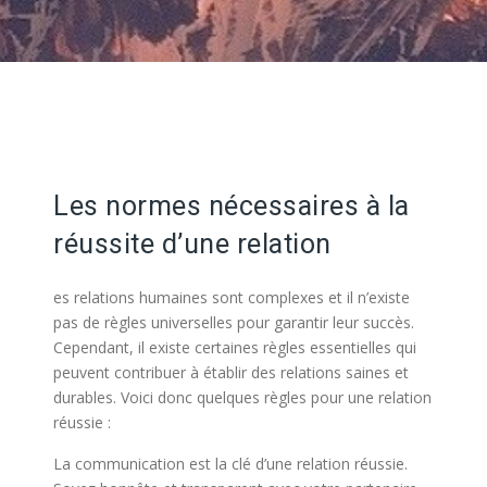
Les normes nécessaires à la
réussite d’une relation
es relations humaines sont complexes et il n’existe
pas de règles universelles pour garantir leur succès.
Cependant, il existe certaines règles essentielles qui
peuvent contribuer à établir des relations saines et
durables. Voici donc quelques règles pour une relation
réussie :
La communication est la clé d’une relation réussie.