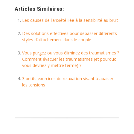
Articles Similaires:
Les causes de l’anxiété liée à la sensibilité au bruit
Des solutions effectives pour dépasser différents
styles d’attachement dans le couple
Vous purgez ou vous éliminez des traumatismes ?
Comment évacuer les traumatismes (et pourquoi
vous devriez y mettre terme) ?
3 petits exercices de relaxation visant à apaiser
les tensions