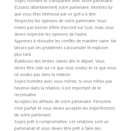
Soyez honnête et transparent avec votre partenaire.
Écoutez attentivement votre partenaire. Montrez-lui
que vous êtes intéressé par ce qu’il a à dire.
Respectez les opinions de votre partenaire. Vous
n’avez pas besoin d’être d’accord sur tout, mais vous
devez respecter les opinions de l’autre.
Apprenez à résoudre les conflits de manière saine. Ne
laissez pas les problèmes s’accumuler et exploser
plus tard.
Établissez des limites claires dès le départ. Vous
devez être clair sur ce que vous voulez et ce que vous
ne voulez pas dans la relation.
Soyez honnête avec vous-même. Si vous n’êtes pas
heureux dans la relation, il est important de le
reconnaître.
Acceptez les défauts de votre partenaire. Personne
n’est parfait et vous devez accepter les imperfections
de votre partenaire.
Soyez prêt à compromettre. Les relations sont un
partenariat et vous devez être prêt à faire des