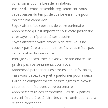
compromis pour le bien de la relation.
Passez du temps ensemble régulièrement. Vous
devez passer du temps de qualité ensemble pour
maintenir la connexion.
Soyez attentif aux besoins de votre partenaire.
Apprenez ce qui est important pour votre partenaire
et essayez de répondre à ses besoins.
Soyez attentif à votre propre bien-être. Vous ne
pouvez pas être une bonne moitié si vous n’êtes pas
heureux et en bonne santé.
Partagez vos sentiments avec votre partenaire. Ne
gardez pas vos sentiments pour vous.
Apprenez à pardonner. Les erreurs sont inévitables,
mais vous devez être prêt à pardonner pour avancer.
Évitez les comportements passifs-agressifs. Soyez
direct et honnête avec votre partenaire.
Apprenez à faire des compromis. Les deux parties
doivent être prêtes à faire des compromis pour que la
relation fonctionne.