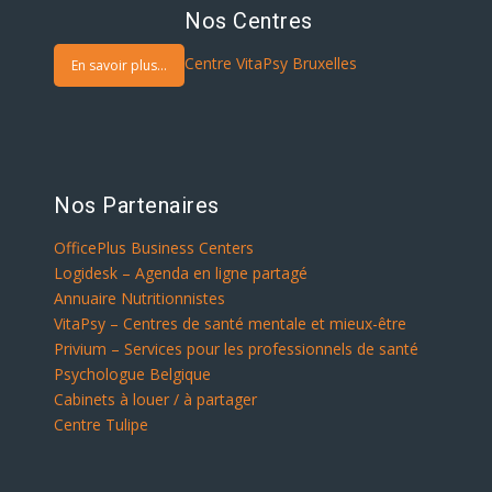
Nos Centres
Centre VitaPsy Bruxelles
En savoir plus...
Nos Partenaires
OfficePlus Business Centers
Logidesk – Agenda en ligne partagé
Annuaire Nutritionnistes
VitaPsy – Centres de santé mentale et mieux-être
Privium – Services pour les professionnels de santé
Psychologue Belgique
Cabinets à louer / à partager
Centre Tulipe