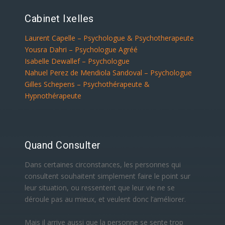
Cabinet Ixelles
Laurent Capelle – Psychologue & Psychotherapeute
Yousra Dahri – Psychologue Agréé
Isabelle Dewallef – Psychologue
Nahuel Perez de Mendiola Sandoval – Psychologue
Gilles Schepens – Psychothérapeute &
Hypnothérapeute
Quand Consulter
Dans certaines circonstances, les personnes qui
consultent souhaitent simplement faire le point sur
leur situation, ou ressentent que leur vie ne se
déroule pas au mieux, et veulent donc l’améliorer.
Mais il arrive aussi que la personne se sente trop