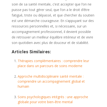
soin de sa santé mentale, c’est accepter que l’on ne
puisse pas tout gérer seul, que l’on a le droit d’être
fatigué, triste ou dépassé, et que chercher du soutien
est une démarche courageuse. En s’appuyant sur des
ressources personnelles et, si nécessaire, sur un
accompagnement professionnel, il devient possible
de retrouver un meilleur équilibre intérieur et de vivre
son quotidien avec plus de douceur et de stabilité.
Articles Similaires:
Thérapies complémentaires : comprendre leur
place dans un parcours de soins moderne
Approche multidisciplinaire santé mentale :
comprendre un accompagnement global et
humain
Soins psychologiques intégrés : une approche
globale pour votre bien-être mental