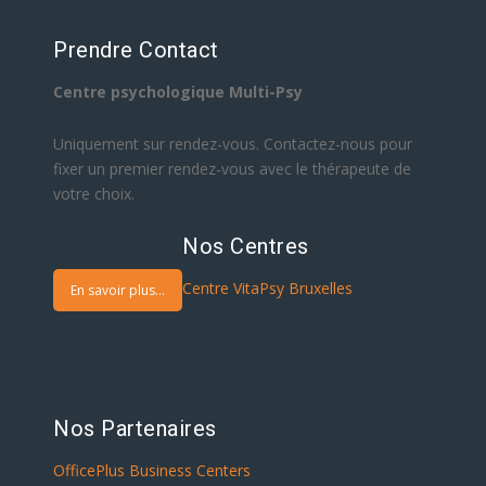
Prendre Contact
Centre psychologique Multi-Psy
Uniquement sur rendez-vous. Contactez-nous pour
fixer un premier rendez-vous avec le thérapeute de
votre choix.
Nos Centres
Centre VitaPsy Bruxelles
En savoir plus...
Nos Partenaires
OfficePlus Business Centers