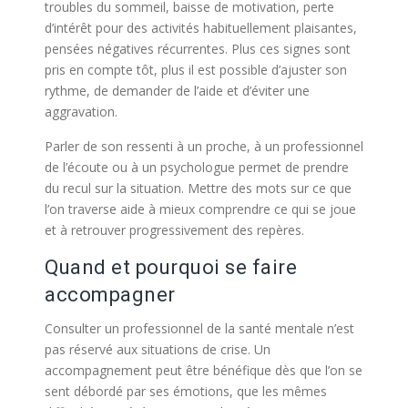
troubles du sommeil, baisse de motivation, perte
d’intérêt pour des activités habituellement plaisantes,
pensées négatives récurrentes. Plus ces signes sont
pris en compte tôt, plus il est possible d’ajuster son
rythme, de demander de l’aide et d’éviter une
aggravation.
Parler de son ressenti à un proche, à un professionnel
de l’écoute ou à un psychologue permet de prendre
du recul sur la situation. Mettre des mots sur ce que
l’on traverse aide à mieux comprendre ce qui se joue
et à retrouver progressivement des repères.
Quand et pourquoi se faire
accompagner
Consulter un professionnel de la santé mentale n’est
pas réservé aux situations de crise. Un
accompagnement peut être bénéfique dès que l’on se
sent débordé par ses émotions, que les mêmes