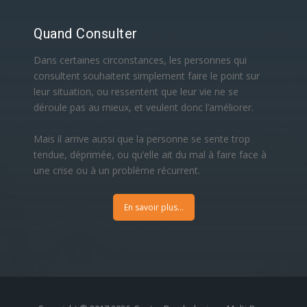
Quand Consulter
Dans certaines circonstances, les personnes qui
consultent souhaitent simplement faire le point sur
leur situation, ou ressentent que leur vie ne se
déroule pas au mieux, et veulent donc l’améliorer.
Mais il arrive aussi que la personne se sente trop
tendue, déprimée, ou qu’elle ait du mal à faire face à
une crise ou à un problème récurrent.
En savoir plus...