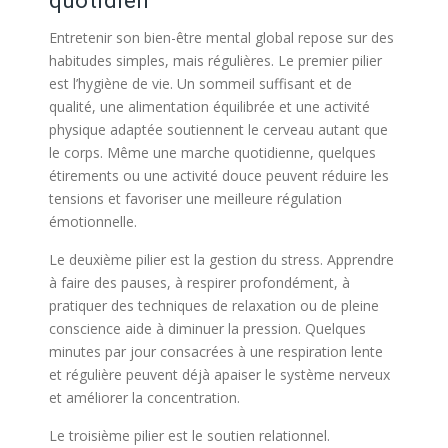
quotidien
Entretenir son bien-être mental global repose sur des
habitudes simples, mais régulières. Le premier pilier
est l’hygiène de vie. Un sommeil suffisant et de
qualité, une alimentation équilibrée et une activité
physique adaptée soutiennent le cerveau autant que
le corps. Même une marche quotidienne, quelques
étirements ou une activité douce peuvent réduire les
tensions et favoriser une meilleure régulation
émotionnelle.
Le deuxième pilier est la gestion du stress. Apprendre
à faire des pauses, à respirer profondément, à
pratiquer des techniques de relaxation ou de pleine
conscience aide à diminuer la pression. Quelques
minutes par jour consacrées à une respiration lente
et régulière peuvent déjà apaiser le système nerveux
et améliorer la concentration.
Le troisième pilier est le soutien relationnel.