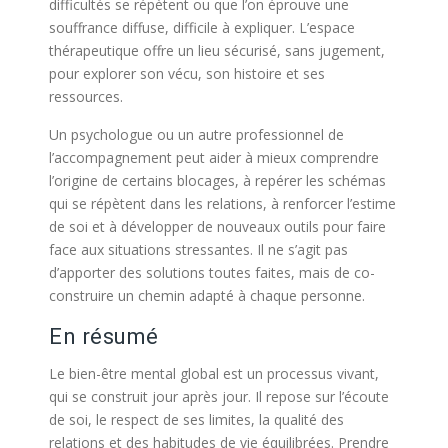
difficultés se répètent ou que l’on éprouve une
souffrance diffuse, difficile à expliquer. L’espace
thérapeutique offre un lieu sécurisé, sans jugement,
pour explorer son vécu, son histoire et ses
ressources.
Un psychologue ou un autre professionnel de
l’accompagnement peut aider à mieux comprendre
l’origine de certains blocages, à repérer les schémas
qui se répètent dans les relations, à renforcer l’estime
de soi et à développer de nouveaux outils pour faire
face aux situations stressantes. Il ne s’agit pas
d’apporter des solutions toutes faites, mais de co-
construire un chemin adapté à chaque personne.
En résumé
Le bien-être mental global est un processus vivant,
qui se construit jour après jour. Il repose sur l’écoute
de soi, le respect de ses limites, la qualité des
relations et des habitudes de vie équilibrées. Prendre