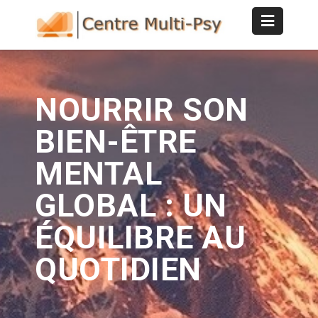
NOURRIR SON
BIEN-ÊTRE
MENTAL
GLOBAL : UN
ÉQUILIBRE AU
QUOTIDIEN