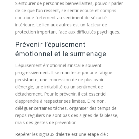
S’entourer de personnes bienveillantes, pouvoir parler
de ce que l’on ressent, se sentir écouté et compris
contribue fortement au sentiment de sécurité
intérieure. Le lien aux autres est un facteur de
protection important face aux difficultés psychiques.
Prévenir l’épuisement
émotionnel et le surmenage
L’épuisement émotionnel s’installe souvent
progressivement. Il se manifeste par une fatigue
persistante, une impression de ne plus avoir
d’énergie, une irritabilité ou un sentiment de
détachement. Pour le prévenir, il est essentiel
d’apprendre à respecter ses limites. Dire non,
déléguer certaines tâches, organiser des temps de
repos réguliers ne sont pas des signes de faiblesse,
mais des gestes de prévention.
Repérer les signaux d’alerte est une étape clé :