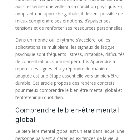
aussi essentiel que veiller à sa condition physique. En
adoptant une approche globale, il devient possible de
mieux comprendre ses émotions, d’apaiser ses
tensions et de renforcer ses ressources personnelles.
Dans un monde où le rythme s’accélère, où les
sollicitations se multiplient, les signaux de fatigue
psychique sont fréquents : stress, irritabilité, difficultés
de concentration, sommeil perturbé. Apprendre à
repérer ces signes et à y répondre de manière
adaptée est une étape essentielle vers un bien-être
durable. Cet article propose des repères concrets
pour mieux comprendre le bien-être mental global et
l’entretenir au quotidien.
Comprendre le bien-être mental
global
Le bien-être mental global est un état dans lequel une
personne parvient à gérer les exigences de la vie, à