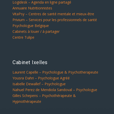
Logidesk – Agenda en ligne partagé
Annuaire Nutritionnistes
VitaPsy – Centres de santé mentale et mieux-être
Privium – Services pour les professionnels de santé
Psychologue Belgique
Cabinets à louer / à partager
Centre Tulipe
Cabinet Ixelles
Laurent Capelle – Psychologue & Psychotherapeute
Yousra Dahri – Psychologue Agréé
Isabelle Dewallef – Psychologue
Nahuel Perez de Mendiola Sandoval – Psychologue
Gilles Schepens – Psychothérapeute &
Hypnothérapeute