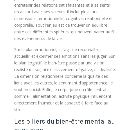
entretenir des relations satisfaisantes et à se sentir
en accord avec ses valeurs. Il inclut plusieurs
dimensions : émotionnelle, cognitive, relationnelle et
corporelle. Tout l’enjeu est de trouver un équilibre
entre ces différentes sphères, qui peuvent varier au fil
des événements de la vie.
Sur le plan émotionnel, il s’agit de reconnaître,
accueillir et exprimer ses émotions sans les juger. Sur
le plan cognitif, le bien-être passe par une vision
réaliste de soi, ni excessivement négative, ni idéalisée.
La dimension relationnelle concerne la qualité des
liens avec les autres, le sentiment d’appartenance, le
soutien social. Enfin, le corps joue un rôle central :
sommeil, alimentation, activité physique influencent
directement l’humeur et la capacité à faire face au
stress.
Les piliers du bien-être mental au