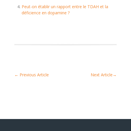
Peut-on établir un rapport entre le TDAH et la
déficience en dopamine ?
←
Previous Article
Next Article
→