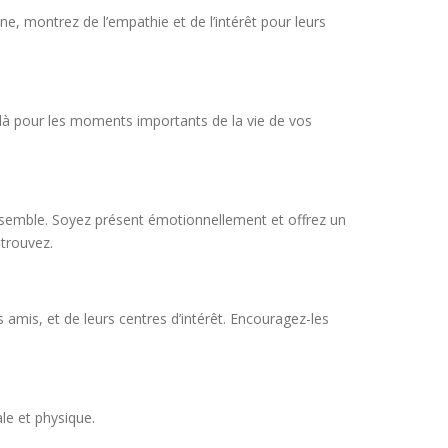
ne, montrez de l’empathie et de l’intérêt pour leurs
là pour les moments importants de la vie de vos
 ensemble. Soyez présent émotionnellement et offrez un
 trouvez.
amis, et de leurs centres d’intérêt. Encouragez-les
le et physique.