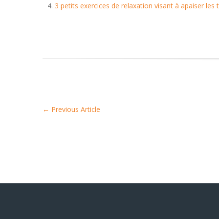
3 petits exercices de relaxation visant à apaiser les
←
Previous Article