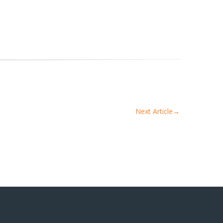
Next Article
→