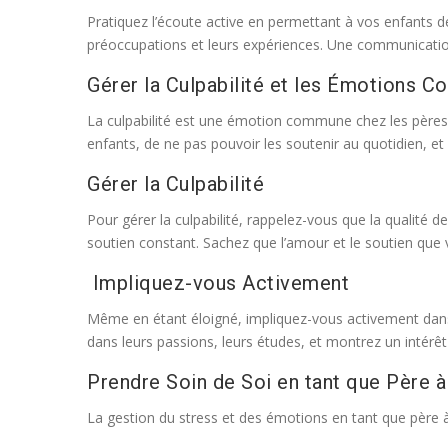
Pratiquez l’écoute active en permettant à vos enfants de
préoccupations et leurs expériences. Une communication
Gérer la Culpabilité et les Émotions 
La culpabilité est une émotion commune chez les pères 
enfants, de ne pas pouvoir les soutenir au quotidien, et 
Gérer la Culpabilité
Pour gérer la culpabilité, rappelez-vous que la qualité
soutien constant. Sachez que l’amour et le soutien que 
Impliquez-vous Activement
Même en étant éloigné, impliquez-vous activement dans l
dans leurs passions, leurs études, et montrez un intérêt 
Prendre Soin de Soi en tant que Père 
La gestion du stress et des émotions en tant que père 