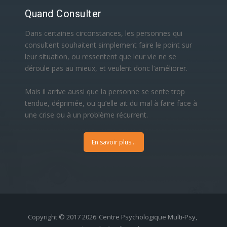
Quand Consulter
Dans certaines circonstances, les personnes qui
consultent souhaitent simplement faire le point sur
leur situation, ou ressentent que leur vie ne se
déroule pas au mieux, et veulent donc l’améliorer.
Mais il arrive aussi que la personne se sente trop
tendue, déprimée, ou qu’elle ait du mal à faire face à
une crise ou à un problème récurrent.
En savoir plus...
Copyright © 2017 2026
Centre Psychologique Multi-Psy,