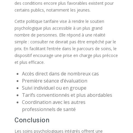
des conditions encore plus favorables existent pour
certains publics, notamment les jeunes.
Cette politique tarifaire vise à rendre le soutien
psychologique plus accessible à un plus grand
nombre de personnes. Elle répond à une réalité
simple : consulter ne devrait pas être empêché par le
prix. En facilitant l’entrée dans le parcours de soins, le
dispositif encourage une prise en charge plus précoce
et plus efficace.
Accès direct dans de nombreux cas
Première séance d’évaluation
Suivi individuel ou en groupe
Tarifs conventionnés et plus abordables
Coordination avec les autres
professionnels de santé
Conclusion
Les soins psychologiques intégrés offrent une