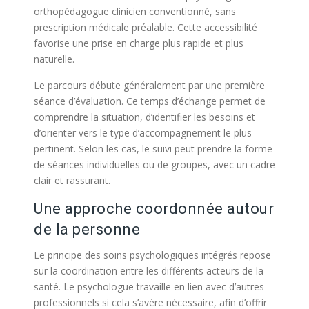
orthopédagogue clinicien conventionné, sans
prescription médicale préalable. Cette accessibilité
favorise une prise en charge plus rapide et plus
naturelle.
Le parcours débute généralement par une première
séance d’évaluation. Ce temps d’échange permet de
comprendre la situation, d’identifier les besoins et
d’orienter vers le type d’accompagnement le plus
pertinent. Selon les cas, le suivi peut prendre la forme
de séances individuelles ou de groupes, avec un cadre
clair et rassurant.
Une approche coordonnée autour
de la personne
Le principe des soins psychologiques intégrés repose
sur la coordination entre les différents acteurs de la
santé. Le psychologue travaille en lien avec d’autres
professionnels si cela s’avère nécessaire, afin d’offrir