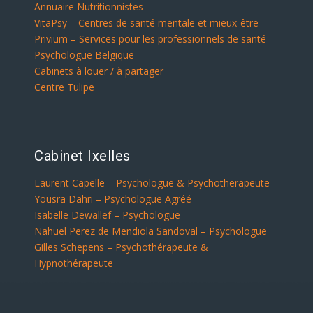
Annuaire Nutritionnistes
VitaPsy – Centres de santé mentale et mieux-être
Privium – Services pour les professionnels de santé
Psychologue Belgique
Cabinets à louer / à partager
Centre Tulipe
Cabinet Ixelles
Laurent Capelle – Psychologue & Psychotherapeute
Yousra Dahri – Psychologue Agréé
Isabelle Dewallef – Psychologue
Nahuel Perez de Mendiola Sandoval – Psychologue
Gilles Schepens – Psychothérapeute &
Hypnothérapeute