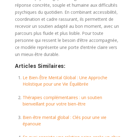
réponse concrète, souple et humaine aux difficultés
psychiques du quotidien. En combinant accessibilité,
coordination et cadre rassurant, ils permettent de
recevoir un soutien adapté au bon moment, avec un
parcours plus fluide et plus lisible. Pour toute
personne qui ressent le besoin d’être accompagnée,
ce modèle représente une porte d’entrée claire vers
un mieux-être durable.
Articles Similaires:
Le Bien-Être Mental Global : Une Approche
Holistique pour une Vie Équilibrée
Thérapies complémentaires : un soutien
bienveillant pour votre bien-être
Bien-être mental global : Clés pour une vie
épanouie