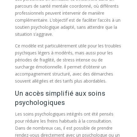
parcours de santé mentale coordonné, où différents
professionnels peuvent intervenir de manière
complémentaire. L’objectif est de faciliter l’accès à un
soutien psychologique adapté, sans attendre que la
situation s’aggrave.
Ce modèle est particulièrement utile pour les troubles
psychiques légers à modérés, mais aussi pour les
périodes de fragilité, de stress intense ou de
surcharge émotionnelle. Il permet d’obtenir un
accompagnement structuré, avec des démarches
souvent allégées et des tarifs plus abordables.
Un accès simplifié aux soins
psychologiques
Les soins psychologiques intégrés ont été pensés
pour réduire les freins habituels à la consultation.
Dans de nombreux cas, il est possible de prendre
rendez-vous directement avec un psychologue ou un