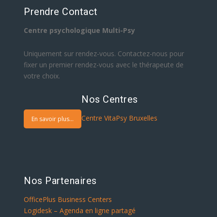
Prendre Contact
Centre psychologique Multi-Psy
Uniquement sur rendez-vous. Contactez-nous pour
fixer un premier rendez-vous avec le thérapeute de
votre choix.
Nos Centres
Centre VitaPsy Bruxelles
En savoir plus...
Nos Partenaires
OfficePlus Business Centers
Logidesk – Agenda en ligne partagé