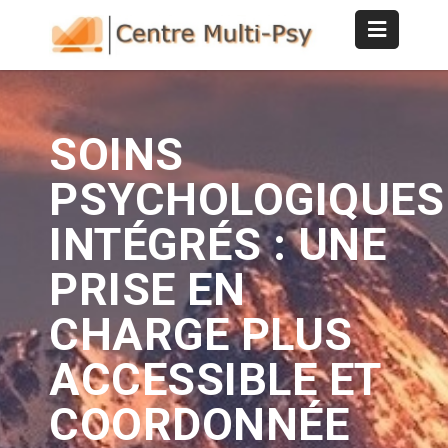
SOINS
PSYCHOLOGIQUES
INTÉGRÉS : UNE
PRISE EN
CHARGE PLUS
ACCESSIBLE ET
COORDONNÉE