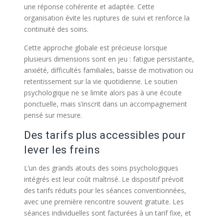
une réponse cohérente et adaptée. Cette
organisation évite les ruptures de suivi et renforce la
continuité des soins.
Cette approche globale est précieuse lorsque
plusieurs dimensions sont en jeu : fatigue persistante,
anxiété, difficultés familiales, baisse de motivation ou
retentissement sur la vie quotidienne. Le soutien
psychologique ne se limite alors pas à une écoute
ponctuelle, mais s’inscrit dans un accompagnement
pensé sur mesure.
Des tarifs plus accessibles pour
lever les freins
L’un des grands atouts des soins psychologiques
intégrés est leur coût maîtrisé. Le dispositif prévoit
des tarifs réduits pour les séances conventionnées,
avec une première rencontre souvent gratuite. Les
séances individuelles sont facturées à un tarif fixe, et