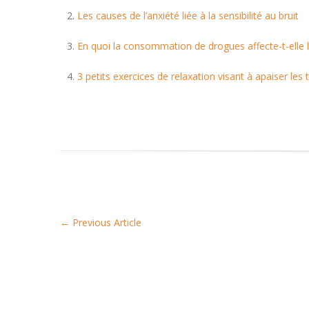
Les causes de l’anxiété liée à la sensibilité au bruit
En quoi la consommation de drogues affecte-t-elle 
3 petits exercices de relaxation visant à apaiser les
←
Previous Article