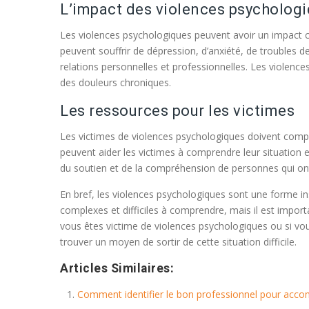
L’impact des violences psycholog
Les violences psychologiques peuvent avoir un impact c
peuvent souffrir de dépression, d’anxiété, de troubles 
relations personnelles et professionnelles. Les violenc
des douleurs chroniques.
Les ressources pour les victimes
Les victimes de violences psychologiques doivent compre
peuvent aider les victimes à comprendre leur situation 
du soutien et de la compréhension de personnes qui ont 
En bref, les violences psychologiques sont une forme in
complexes et difficiles à comprendre, mais il est import
vous êtes victime de violences psychologiques ou si vous
trouver un moyen de sortir de cette situation difficile.
Articles Similaires:
Comment identifier le bon professionnel pour acco